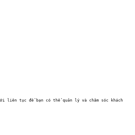
ới liên tục để bạn có thể quản lý và chăm sóc khách 