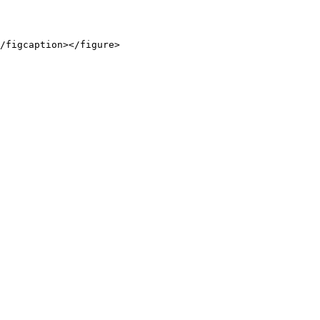
/figcaption></figure>
