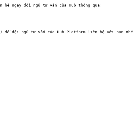
n hệ ngay đội ngũ tư vấn của Hub thông qua:
