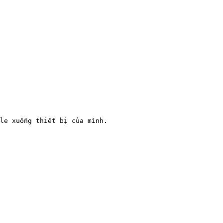
le xuống thiết bị của mình.
